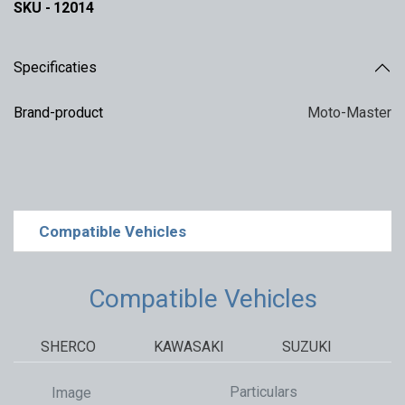
SKU -
12014
Specificaties
Brand-product
Moto-Master
Compatible Vehicles
Compatible Vehicles
SHERCO
KAWASAKI
SUZUKI
Particulars
Image