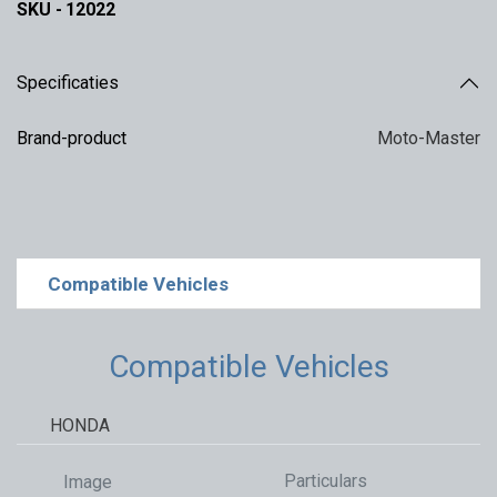
SKU -
12022
Specificaties
Brand-product
Moto-Master
Compatible Vehicles
Compatible Vehicles
HONDA
Particulars
Image