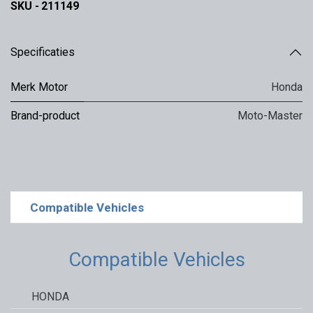
SKU -
211149
Specificaties
Merk Motor
Honda
Brand-product
Moto-Master
Compatible Vehicles
Compatible Vehicles
HONDA