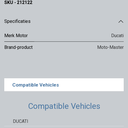
SKU -
212122
Specificaties
Merk Motor
Ducati
Brand-product
Moto-Master
Compatible Vehicles
Compatible Vehicles
DUCATI