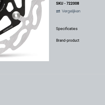
SKU -
722008
Vergelijken
Specificaties
Brand-product