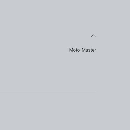
Moto-Master