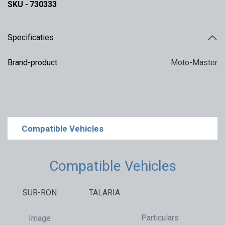
SKU -
730333
Specificaties
Brand-product
Moto-Master
Compatible Vehicles
Compatible Vehicles
SUR-RON
TALARIA
Particulars
Image