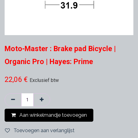
Moto-Master : Brake pad Bicycle |
Organic Pro | Hayes: Prime
22,06
€
Exclusief btw
Aan winkelmandje toevoegen
Toevoegen aan verlanglijst