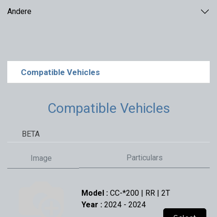
Andere
Compatible Vehicles
Compatible Vehicles
BETA
Particulars
Image
Model :
CC-*200 | RR | 2T
Year :
2024
- 2024