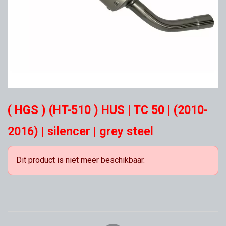
( HGS ) (HT-510 ) HUS | TC 50 | (2010-
2016) | silencer | grey steel
Dit product is niet meer beschikbaar.