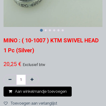
MINO : ( 10-1007 ) KTM SWIVEL HEAD
1 Pc (Silver)
20,25
€
Exclusief btw
Aan winkelmandje toevoegen
Toevoegen aan verlanglijst