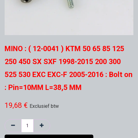
MINO : ( 12-0041 ) KTM 50 65 85 125
250 450 SX SXF 1998-2015 200 300
525 530 EXC EXC-F 2005-2016 : Bolt on
: Pin=10MM L=38,5 MM
19,68
€
Exclusief btw