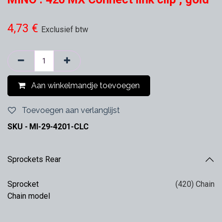
4,73
€
Exclusief btw
Aan winkelmandje toevoegen
Toevoegen aan verlanglijst
SKU -
MI-29-4201-CLC
Sprockets Rear
Sprocket
(420) Chain
Chain model