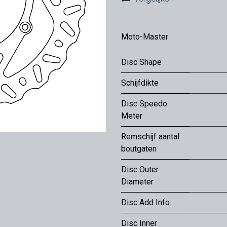
Moto-Master
Disc Shape
Schijfdikte
Disc Speedo
Meter
Remschijf aantal
boutgaten
Disc Outer
Diameter
Disc Add Info
Disc Inner