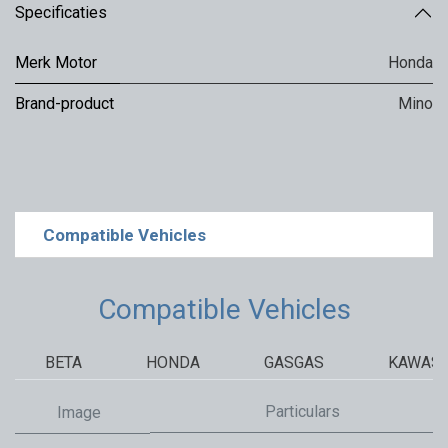
Specificaties
Merk Motor
Honda
Brand-product
Mino
Compatible Vehicles
Compatible Vehicles
BETA
HONDA
GASGAS
KAWASA
Particulars
Image