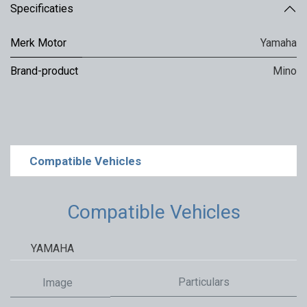
Specificaties
Merk Motor
Yamaha
Brand-product
Mino
Compatible Vehicles
Compatible Vehicles
YAMAHA
Particulars
Image