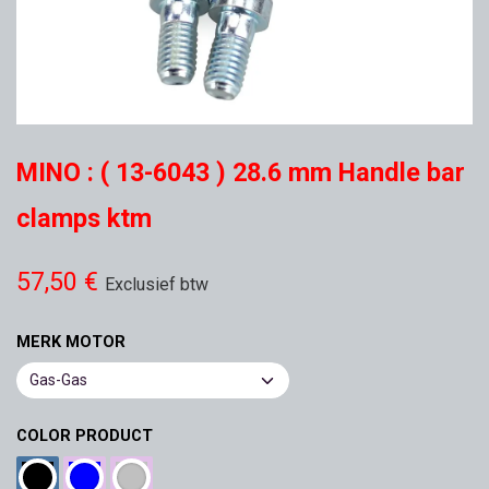
MINO : ( 13-6043 ) 28.6 mm Handle bar
clamps ktm
57,50
€
Exclusief btw
MERK MOTOR
COLOR PRODUCT