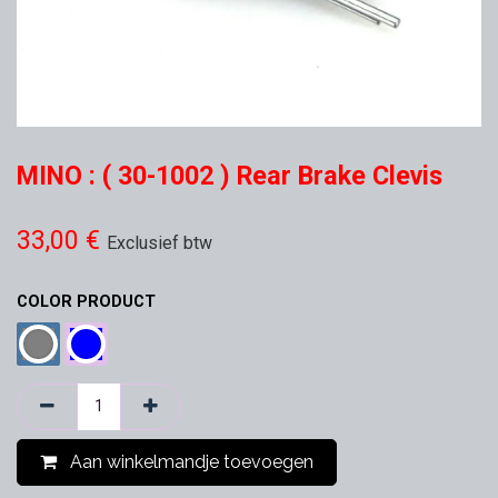
MINO : ( 30-1002 ) Rear Brake Clevis
33,00
€
Exclusief btw
COLOR PRODUCT
Aan winkelmandje toevoegen