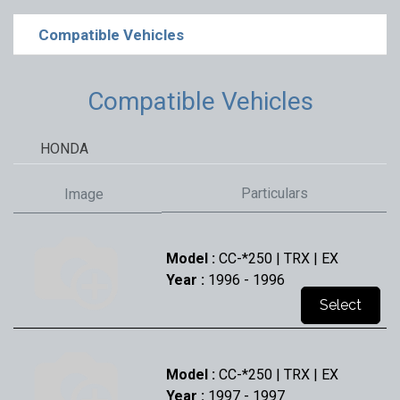
Compatible Vehicles
Compatible Vehicles
HONDA
Particulars
Image
Model :
CC-*250 | TRX | EX
Year :
1996
- 1996
Select
Model :
CC-*250 | TRX | EX
Year :
1997
- 1997