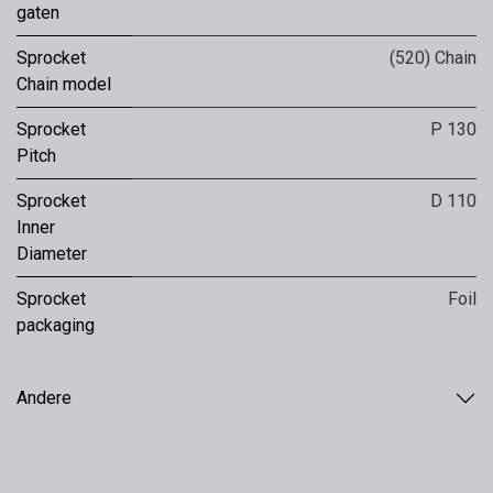
gaten
Sprocket
(520) Chain
Chain model
Sprocket
P 130
Pitch
Sprocket
D 110
Inner
Diameter
Sprocket
Foil
packaging
Andere