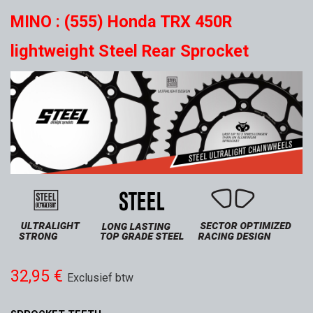
MINO : (555) Honda TRX 450R
lightweight Steel Rear Sprocket
32,95
€
Exclusief btw