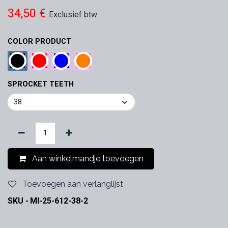
34,50
€
Exclusief btw
COLOR PRODUCT
SPROCKET TEETH
Aan winkelmandje toevoegen
Toevoegen aan verlanglijst
SKU -
MI-25-612-38-2