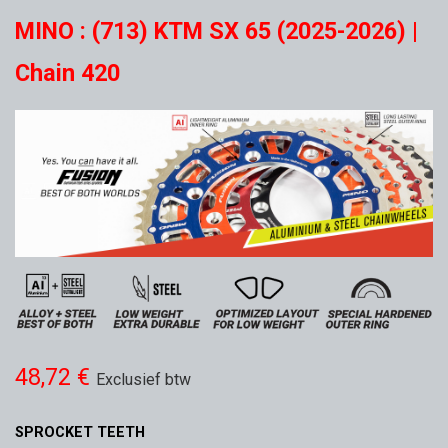
MINO : (713) KTM SX 65 (2025-2026) |
Chain 420
48,72
€
Exclusief btw
SPROCKET TEETH