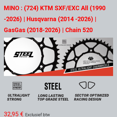
MINO : (724) KTM SXF/EXC All (1990
-2026) | Husqvarna (2014 -2026) |
GasGas (2018-2026) | Chain 520
32,95
€
Exclusief btw