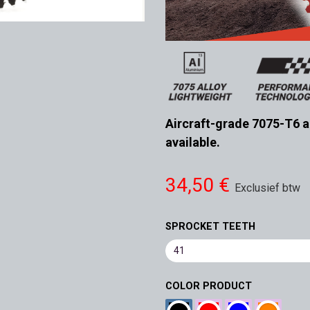
Aircraft-grade 7075-T6 a
available.
34,50
€
Exclusief btw
SPROCKET TEETH
COLOR PRODUCT