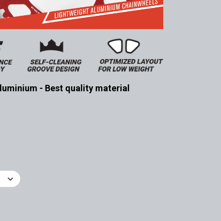
luminium - Best quality material