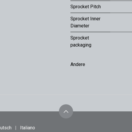
Sprocket Pitch
Sprocket Inner
Diameter
Sprocket
packaging
Andere
utsch
|
Italiano