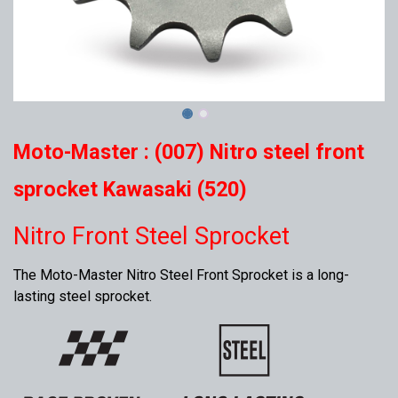
Moto-Master : (007) Nitro steel front
sprocket Kawasaki (520)
Nitro Front Steel Sprocket
The Moto-Master Nitro Steel Front Sprocket is a long-
lasting steel sprocket.