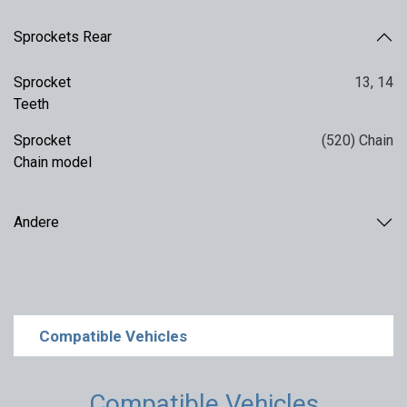
Sprockets Rear
Sprocket
13
,
14
Teeth
Sprocket
(520) Chain
Chain model
Andere
Compatible Vehicles
Compatible Vehicles