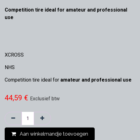
Competition tire ideal for amateur and professional
use
XCROSS
NHS
Competition tire ideal for
amateur and professional use
44,59
€
Exclusief btw
Aan winkelmandje toevoegen