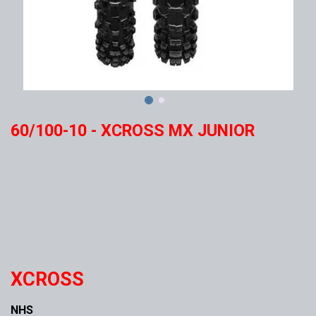
60/100-10 - XCROSS MX JUNIOR
XCROSS
NHS