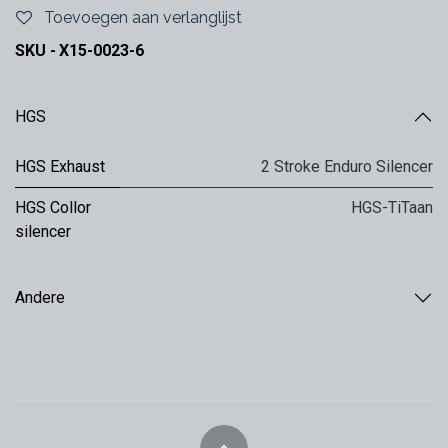
Toevoegen aan verlanglijst
SKU -
X15-0023-6
HGS
HGS Exhaust
2 Stroke Enduro Silencer
HGS Collor
HGS-TiTaan
silencer
Andere